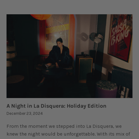
A Night in La Disquera: Holiday Edition
December 23, 2024
From the moment we stepped into La Disquera, we
knew the night would be unforgettable. With its mix of