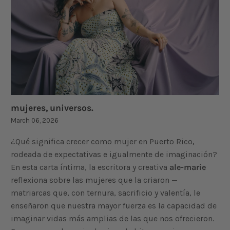
mujeres, universos.
March 06, 2026
¿Qué significa crecer como mujer en Puerto Rico,
rodeada de expectativas e igualmente de imaginación?
En esta carta íntima, la escritora y creativa
ale-marie
reflexiona sobre las mujeres que la criaron —
matriarcas que, con ternura, sacrificio y valentía, le
enseñaron que nuestra mayor fuerza es la capacidad de
imaginar vidas más amplias de las que nos ofrecieron.