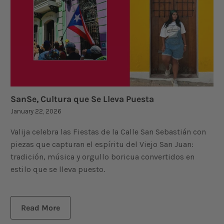
SanSe, Cultura que Se Lleva Puesta
January 22, 2026
Valija celebra las Fiestas de la Calle San Sebastián con
piezas que capturan el espíritu del Viejo San Juan:
tradición, música y orgullo boricua convertidos en
estilo que se lleva puesto.
Read More