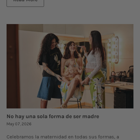
No hay una sola forma de ser madre
May 07, 2026
Celebramos la maternidad en todas sus formas, a