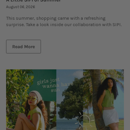
August 06, 2026
This summer, shopping came with a refreshing
surprise. Take a look inside our collaboration with SIPI.
Read More