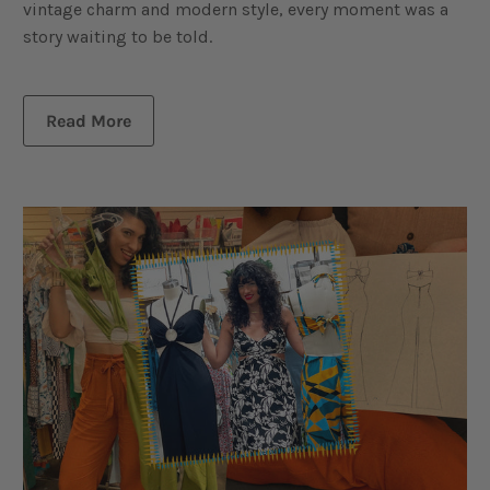
vintage charm and modern style, every moment was a
story waiting to be told.
Read More