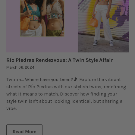
Río Piedras Rendezvous: A Twin Style Affair
March 06, 2024
Twiiiin… Where have you been?🎵 Explore the vibrant
streets of Río Piedras with our stylish twins, redefining
what it means to match. Discover how finding your
style twin isn't about looking identical, but sharing a
vibe.
Read More