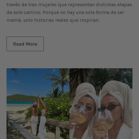
través de tres mujeres que representan distintas etapas
de este camino. Porque no hay una sola forma de ser
mamá, solo historias reales que inspiran.
Read More