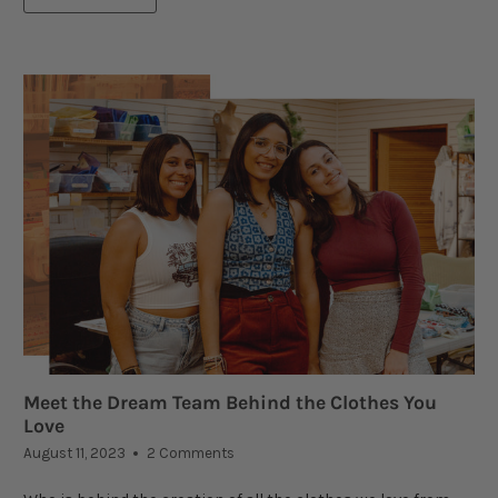
Meet the Dream Team Behind the Clothes You
Love
August 11, 2023
2 Comments