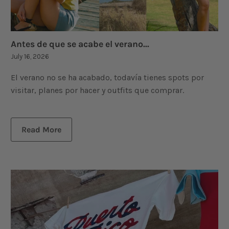
Antes de que se acabe el verano...
July 16, 2026
El verano no se ha acabado, todavía tienes spots por
visitar, planes por hacer y outfits que comprar.
Read More