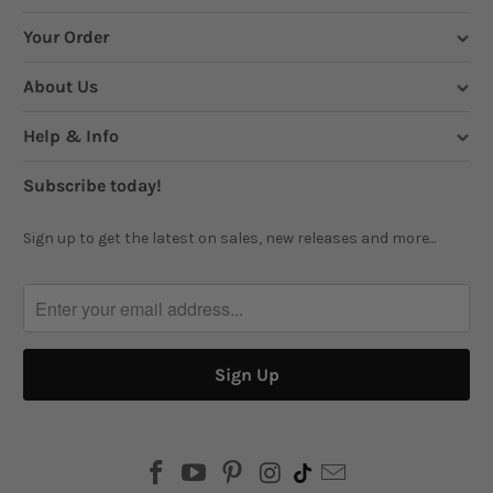
Your Order
About Us
Help & Info
Subscribe today!
Sign up to get the latest on sales, new releases and more...