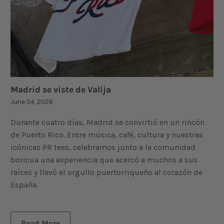
Madrid se viste de Valija
June 04, 2026
Durante cuatro días, Madrid se convirtió en un rincón
de Puerto Rico. Entre música, café, cultura y nuestras
icónicas PR tees, celebramos junto a la comunidad
boricua una experiencia que acercó a muchos a sus
raíces y llevó el orgullo puertorriqueño al corazón de
España.
Read More