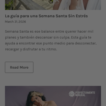
La guía para una Semana Santa Sin Estrés
March 31, 2026
Semana Santa es ese balance entre querer hacer mil
planes y también descansar sin culpa. Esta guía te
ayuda a encontrar ese punto medio para desconectar,
recargar y disfrutar a tu ritmo.
Read More